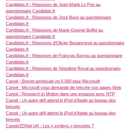
Candidats.fr : Réponses de Jean-Marie Le Pen au
questionnaire Candidats.fr
Candidats.fr : Réponses de José Bové au questionnaire
Candidats.fr
Candidats.fr : Réponses de Marie-George Buffet au
questionnaire Candidats.fr
Candidats.fr : Réponses d’Olivier Besancenot au questionnaire
Candidats.fr
Candidats.fr : Réponses de François Bayrou au questionnaire
Candidats.fr
Candidats.fr : Réponses de Ségolène Royal au questionnaire
Candidats.fr
Canoë : Brevet américain no 5 000 pour Microsoft
Canoë : Microsoft vous demande de réécrire vos pages Web
Canoë : Research in Motion dans une impasse avec NTP
Canoë : Un autre défi attend le iPod d’Apple au bureau des
brevets
Canoë : Un autre défi attend le iPod d’Apple au bureau des
brevets
Canoë/ZDNet UK : Les « smileys » brevetés ?