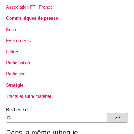
Association FFII France
Communiqués de presse
Édito
Evenements
Lettres
Participation
Participer
Stratégie
Tracts et autre matériel
Rechercher :
Dans la même rubrique