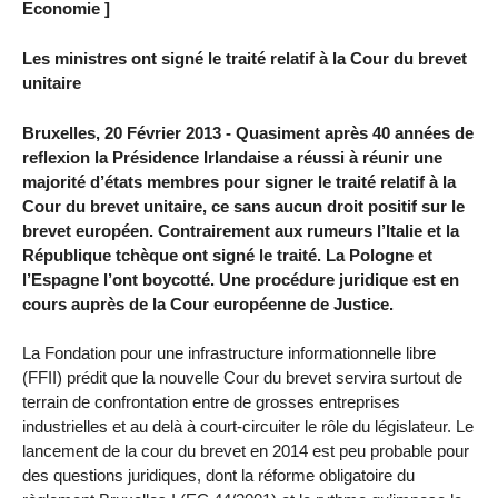
Economie ]
Les ministres ont signé le traité relatif à la Cour du brevet
unitaire
Bruxelles, 20 Février 2013 - Quasiment après 40 années de
reflexion la Présidence Irlandaise a réussi à réunir une
majorité d’états membres pour signer le traité relatif à la
Cour du brevet unitaire, ce sans aucun droit positif sur le
brevet européen. Contrairement aux rumeurs l’Italie et la
République tchèque ont signé le traité. La Pologne et
l’Espagne l’ont boycotté. Une procédure juridique est en
cours auprès de la Cour européenne de Justice.
La Fondation pour une infrastructure informationnelle libre
(FFII) prédit que la nouvelle Cour du brevet servira surtout de
terrain de confrontation entre de grosses entreprises
industrielles et au delà à court-circuiter le rôle du législateur. Le
lancement de la cour du brevet en 2014 est peu probable pour
des questions juridiques, dont la réforme obligatoire du