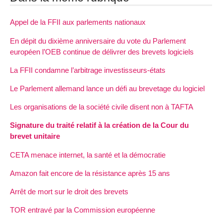
Appel de la FFII aux parlements nationaux
En dépit du dixième anniversaire du vote du Parlement
européen l’OEB continue de délivrer des brevets logiciels
La FFII condamne l’arbitrage investisseurs-états
Le Parlement allemand lance un défi au brevetage du logiciel
Les organisations de la société civile disent non à TAFTA
Signature du traité relatif à la création de la Cour du
brevet unitaire
CETA menace internet, la santé et la démocratie
Amazon fait encore de la résistance après 15 ans
Arrêt de mort sur le droit des brevets
TOR entravé par la Commission européenne