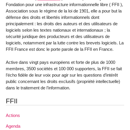
Fondation pour une infrastructure informationnelle libre ( FFII ),
Association sous le régime de la loi de 1901, elle a pour but la
défense des droits et libertés informationnels dont
principalement : les droits des auteurs et des utilisateurs de
logiciels selon les textes nationaux et internationaux ; la
sécurité juridique des producteurs et des utilisateurs de
logiciels, notamment par la lutte contre les brevets logiciels. La
FFII France est donc le porte parole de la FFII en France.
Active dans vingt pays européens et forte de plus de 1000
membres, 3500 sociétés et 100 000 supporters, la FFII se fait
l’écho fidèle de leur voix pour agir sur les questions d’intérêt
public concernant les droits exclusifs (propriété intellectuelle)
dans le traitement de l’information.
FFII
Actions
Agenda