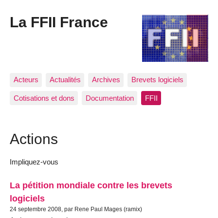
La FFII France
Acteurs
Actualités
Archives
Brevets logiciels
Cotisations et dons
Documentation
FFII
Actions
Impliquez-vous
La pétition mondiale contre les brevets
logiciels
24 septembre 2008, par Rene Paul Mages (ramix)