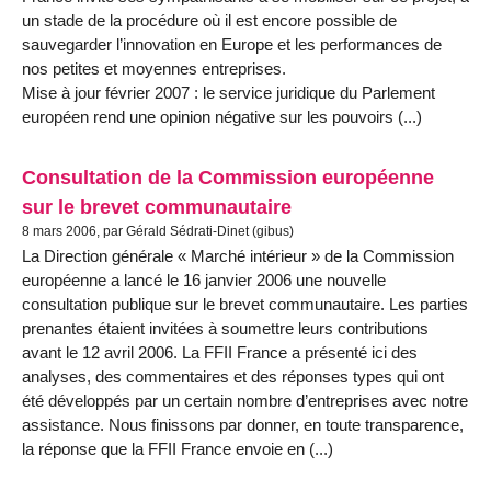
un stade de la procédure où il est encore possible de
sauvegarder l’innovation en Europe et les performances de
nos petites et moyennes entreprises.
Mise à jour février 2007 : le service juridique du Parlement
européen rend une opinion négative sur les pouvoirs (...)
Consultation de la Commission européenne
sur le brevet communautaire
8 mars 2006, par Gérald Sédrati-Dinet (gibus)
La Direction générale « Marché intérieur » de la Commission
européenne a lancé le 16 janvier 2006 une nouvelle
consultation publique sur le brevet communautaire. Les parties
prenantes étaient invitées à soumettre leurs contributions
avant le 12 avril 2006. La FFII France a présenté ici des
analyses, des commentaires et des réponses types qui ont
été développés par un certain nombre d’entreprises avec notre
assistance. Nous finissons par donner, en toute transparence,
la réponse que la FFII France envoie en (...)