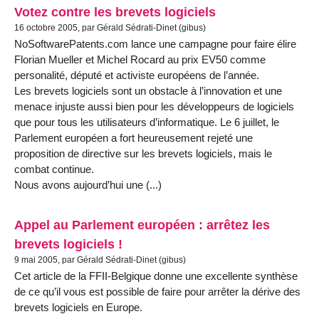
Votez contre les brevets logiciels
16 octobre 2005, par Gérald Sédrati-Dinet (gibus)
NoSoftwarePatents.com lance une campagne pour faire élire
Florian Mueller et Michel Rocard au prix EV50 comme
personalité, député et activiste européens de l’année.
Les brevets logiciels sont un obstacle à l’innovation et une
menace injuste aussi bien pour les développeurs de logiciels
que pour tous les utilisateurs d’informatique. Le 6 juillet, le
Parlement européen a fort heureusement rejeté une
proposition de directive sur les brevets logiciels, mais le
combat continue.
Nous avons aujourd’hui une (...)
Appel au Parlement européen : arrêtez les
brevets logiciels !
9 mai 2005, par Gérald Sédrati-Dinet (gibus)
Cet article de la FFII-Belgique donne une excellente synthèse
de ce qu’il vous est possible de faire pour arrêter la dérive des
brevets logiciels en Europe.