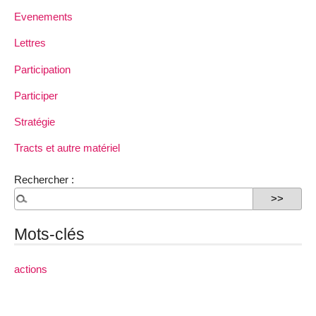
Evenements
Lettres
Participation
Participer
Stratégie
Tracts et autre matériel
Rechercher :
Mots-clés
actions