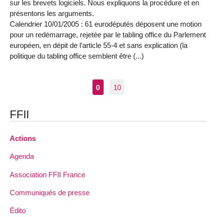
sur les brevets logiciels. Nous expliquons la procédure et en
présentons les arguments.
Calendrier 10/01/2005 : 61 eurodéputés déposent une motion
pour un redémarrage, rejetée par le tabling office du Parlement
européen, en dépit de l’article 55-4 et sans explication (la
politique du tabling office semblent être (...)
0
10
FFII
Actions
Agenda
Association FFII France
Communiqués de presse
Édito